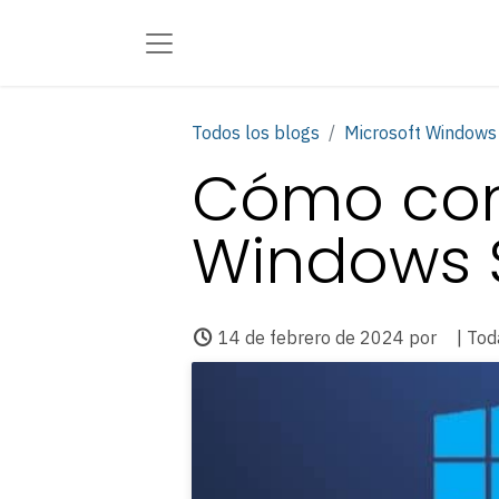
Todos los blogs
Microsoft Windows
Cómo conf
Windows 
14 de febrero de 2024
por
| Tod