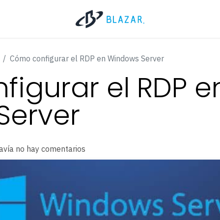
Cómo configurar el RDP en Windows Server
igurar el RDP e
Server
avía no hay comentarios