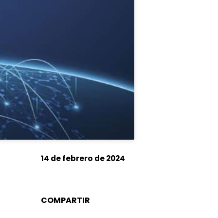
14 de febrero de 2024
COMPARTIR