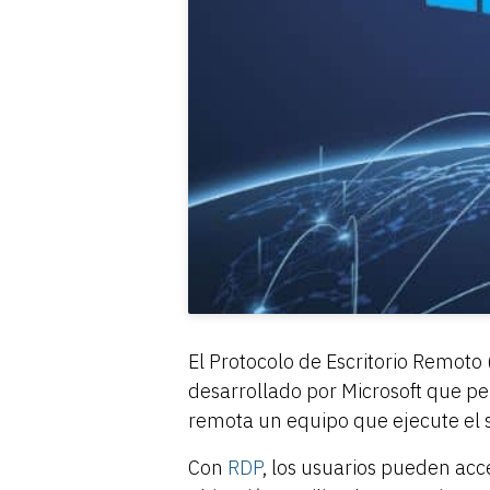
El Protocolo de Escritorio Remoto
desarrollado por Microsoft que pe
remota un equipo que ejecute el 
Con
RDP
, los usuarios pueden ac