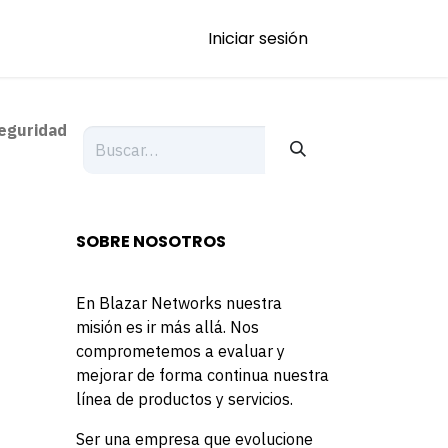
Iniciar sesión
eguridad
SOBRE NOSOTROS
En Blazar Networks nuestra
misión es ir más allá. Nos
comprometemos a evaluar y
mejorar de forma continua nuestra
línea de productos y servicios.
Ser una empresa que evolucione