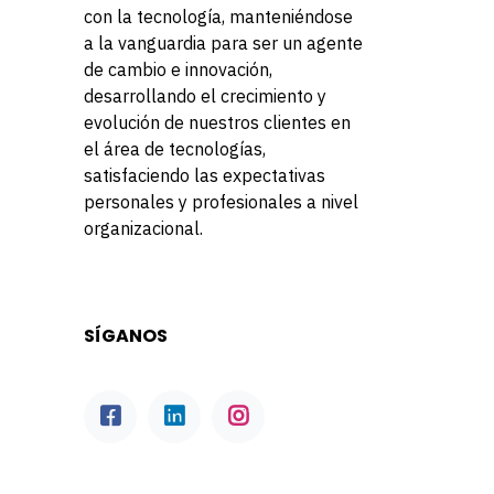
con la tecnología, manteniéndose
a la vanguardia para ser un agente
de cambio e innovación,
desarrollando el crecimiento y
evolución de nuestros clientes en
el área de tecnologías,
satisfaciendo las expectativas
personales y profesionales a nivel
organizacional.
SÍGANOS