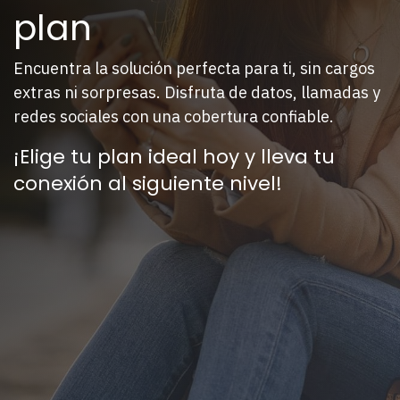
plan
Encuentra la solución perfecta para ti, sin cargos
extras ni sorpresas. Disfruta de datos, llamadas y
redes sociales con una cobertura confiable.
¡Elige tu plan ideal hoy y lleva tu
conexión al siguiente nivel!