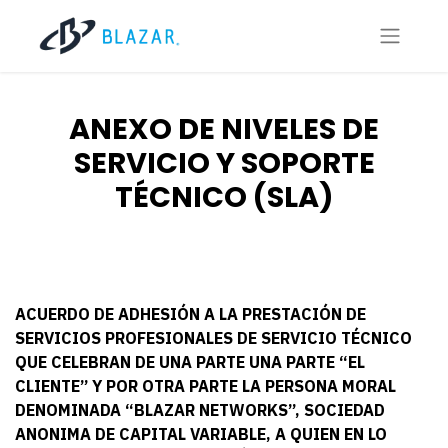
ANEXO DE NIVELES DE
SERVICIO Y SOPORTE
TÉCNICO (SLA)
ACUERDO DE ADHESIÓN A LA PRESTACIÓN DE
SERVICIOS PROFESIONALES DE SERVICIO TÉCNICO
QUE CELEBRAN DE UNA PARTE UNA PARTE “EL
CLIENTE” Y POR OTRA PARTE LA PERSONA MORAL
DENOMINADA “BLAZAR NETWORKS”, SOCIEDAD
ANONIMA DE CAPITAL VARIABLE, A QUIEN EN LO