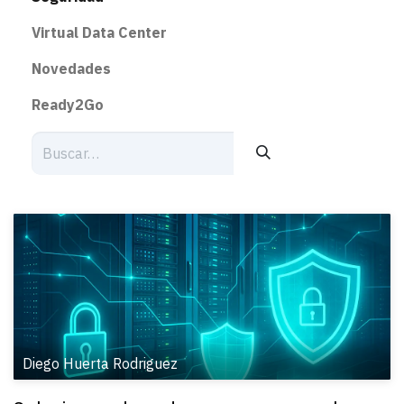
Virtual Data Center
Novedades
Ready2Go
Diego Huerta Rodriguez