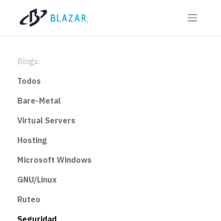
Blogs:
Todos
Bare-Metal
Virtual Servers
Hosting
Microsoft Windows
GNU/Linux
Ruteo
Seguridad