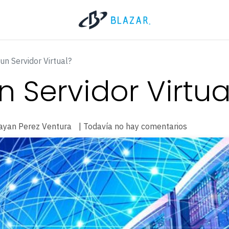
un Servidor Virtual?
 Servidor Virtua
rayan Perez Ventura
| Todavía no hay comentarios