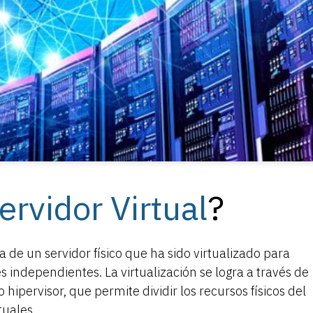
ervidor Virtual
?
a de un servidor físico que ha sido virtualizado para
es independientes. La virtualización se logra a través de
hipervisor, que permite dividir los recursos físicos del
tuales.