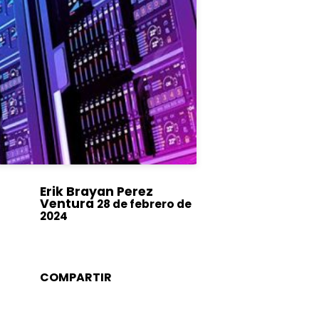
Erik Brayan Perez
Ventura
28 de febrero de
2024
COMPARTIR