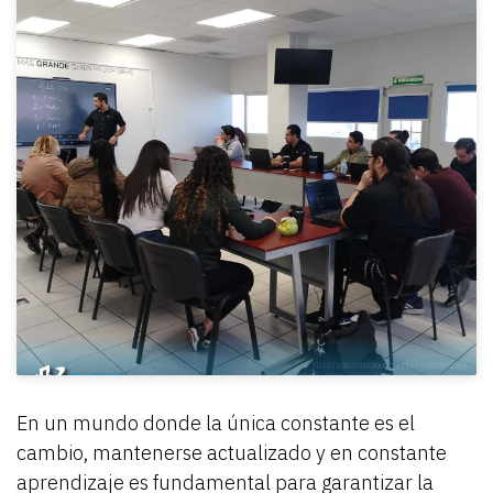
En un mundo donde la única constante es el
cambio, mantenerse actualizado y en constante
aprendizaje es fundamental para garantizar la