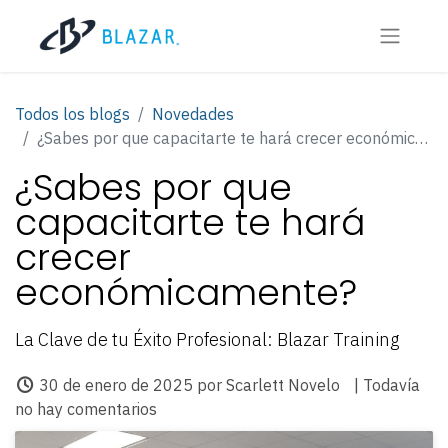
Todos los blogs
Novedades
¿Sabes por que capacitarte te hará crecer económicamente?
¿Sabes por que
capacitarte te hará
crecer
económicamente?
La Clave de tu Éxito Profesional: Blazar Training
30 de enero de 2025
por
Scarlett Novelo
| Todavía
no hay comentarios