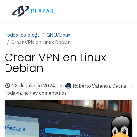
Todos los blogs
GNU/Linux
Crear VPN en Linux Debian
Crear VPN en Linux
Debian
18 de julio de 2024
por
|
Roberto Valencia Cetina
Todavía no hay comentarios