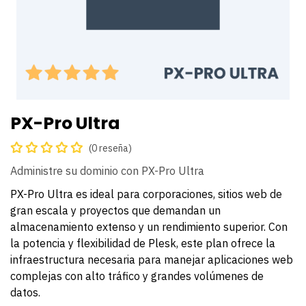
PX-Pro Ultra
(0 reseña)
Administre su dominio con PX-Pro Ultra
PX-Pro Ultra es ideal para corporaciones, sitios web de
gran escala y proyectos que demandan un
almacenamiento extenso y un rendimiento superior. Con
la potencia y flexibilidad de Plesk, este plan ofrece la
infraestructura necesaria para manejar aplicaciones web
complejas con alto tráfico y grandes volúmenes de
datos.