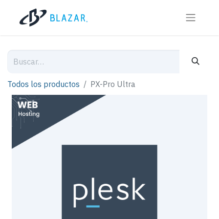
Todos los productos
PX-Pro Ultra