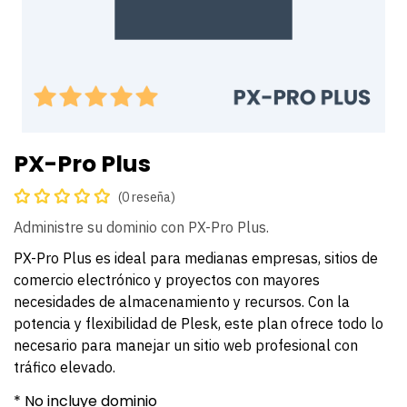
PX-Pro Plus
(0 reseña)
Administre su dominio con PX-Pro Plus.
PX-Pro Plus es ideal para medianas empresas, sitios de
comercio electrónico y proyectos con mayores
necesidades de almacenamiento y recursos. Con la
potencia y flexibilidad de Plesk, este plan ofrece todo lo
necesario para manejar un sitio web profesional con
tráfico elevado.
* No incluye dominio