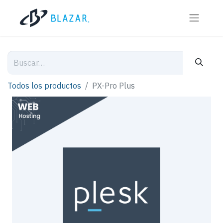
Todos los productos
PX-Pro Plus