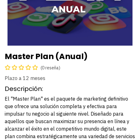
Master Plan (Anual)
(0 reseña)
Plazo a 12 meses
Descripción:
El "Master Plan" es el paquete de marketing definitivo
que ofrece una solución completa y efectiva para
impulsar tu negocio al siguiente nivel. Diseñado para
aquellos que buscan maximizar su presencia en línea y
alcanzar el éxito en el competitivo mundo digital, este
plan combina estratégicamente una variedad de servicios