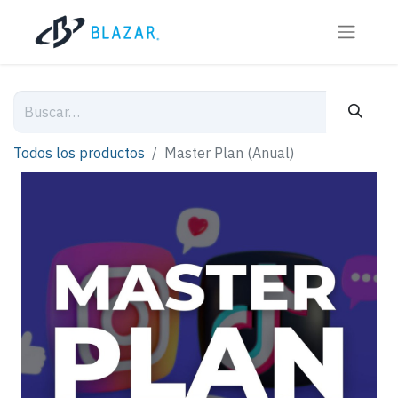
Todos los productos
Master Plan (Anual)