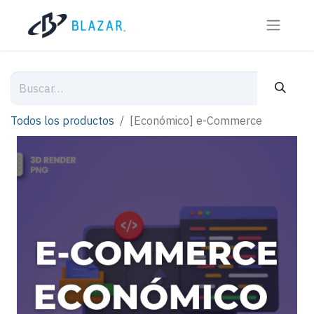
Todos los productos
[Económico] e-Commerce