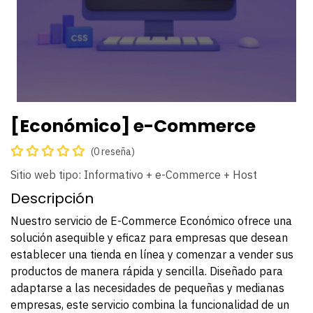
[Económico] e-Commerce
(0 reseña)
Sitio web tipo: Informativo + e-Commerce + Host
Descripción
Nuestro servicio de E-Commerce Económico ofrece una
solución asequible y eficaz para empresas que desean
establecer una tienda en línea y comenzar a vender sus
productos de manera rápida y sencilla. Diseñado para
adaptarse a las necesidades de pequeñas y medianas
empresas, este servicio combina la funcionalidad de un