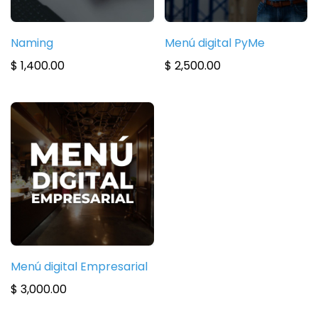
Naming
Menú digital PyMe
$
1,400.00
$
2,500.00
Menú digital Empresarial
$
3,000.00