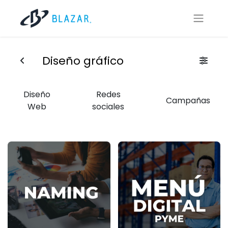
Diseño gráfico
Diseño
Redes
Campañas
Web
sociales