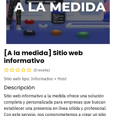
[A la medida] Sitio web
informativo
(0 reseña)
Sitio web tipo: Informativo + Host
Descripción
Sitio web informativo a la medida ofrece una solución
completa y personalizada para empresas que buscan
establecer una presencia en línea sólida y profesional.
Con este servicio, nos comprometemos a crear un sitio