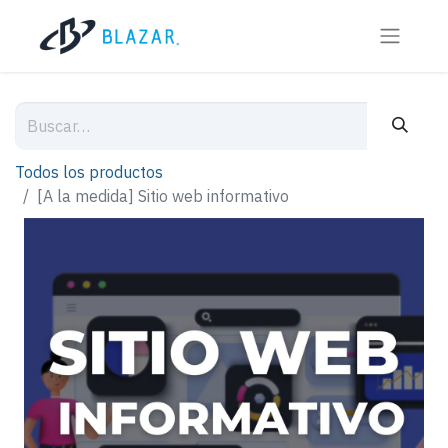
Todos los productos
[A la medida] Sitio web informativo