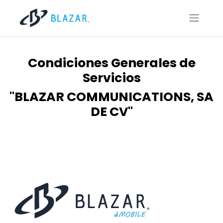
Condiciones Generales de
Servicios
"BLAZAR COMMUNICATIONS, SA
DE CV"