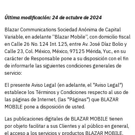
Última modificación: 24 de octubre de 2024
Blazar Communications Sociedad Anónima de Capital
Variable, en adelante “Blazar Mobile”, con domicilio fiscal
en Calle 26 No. 124 Int. 125, entre Av. José Díaz Bolio y
Calle 23, Col. México, México, 97125 Mérida, Yuc., en su
carácter de Responsable pone a su disposición con el fin
de informarle las siguientes condiciones generales de
servicio:
El presente Aviso Legal (en adelante, el "Aviso Legal")
establece los Términos y Condiciones respecto al uso de
las páginas de Internet, (las "Páginas") que BLAZAR
MOBILE pone a disposición de usted.
Las publicaciones digitales de BLAZAR MOBILE tienen
por objeto facilitar a sus Clientes y al público en general,
el acceso a los servicios y productos BLAZAR MOBILE,