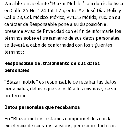
Variable, en adelante “Blazar Mobile”, con domicilio fiscal
en Calle 26 No. 124 Int. 125, entre Av. José Díaz Bolio y
Calle 23, Col. México, México, 97125 Mérida, Yuc., en su
carácter de Responsable pone a su disposición el
presente Aviso de Privacidad con el fin de informarle los
términos sobre el tratamiento de sus datos personales,
se llevará a cabo de conformidad con los siguientes
términos:
Responsable del tratamiento de sus datos
personales
“Blazar mobile” es responsable de recabar tus datos
personales, del uso que se le dé a los mismos y de su
protección
Datos personales que recabamos
En “Blazar mobile” estamos comprometidos con la
excelencia de nuestros servicios, pero sobre todo con