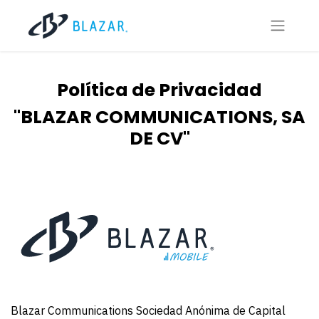
Política de Privacidad
"BLAZAR COMMUNICATIONS, SA
DE CV"
Blazar Communications Sociedad Anónima de Capital