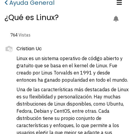
Ayuda General
¿Qué es Linux?
764
Vistas
Cristian Uc
Linux es un sistema operativo de código abierto y
gratuito que se basa en el kernel de Linux. Fue
creado por Linus Torvalds en 1991 y desde
entonces ha ganado popularidad en todo el mundo.
Una de las características más destacadas de Linux
es su flexibilidad y personalización. Hay muchas
distribuciones de Linux disponibles, como Ubuntu,
Fedora, Debian y CentOS, entre otras. Cada
distribución tiene su propio conjunto de
características y enfoques, lo que permite a los
usuarios elegir la que mejor se adapte a sus