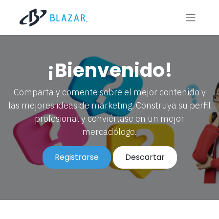
¡Bienvenido!
Comparta y comente sobre el mejor contenido y
las mejores ideas de marketing. Construya su perfil
profesional y conviértase en un mejor
mercadólogo.
Registrarse
Descartar