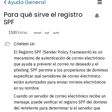
Ayuda General
Para qué sirve el registro
SPF
1530
Vistas
email
spf
auth
Cristian Uc
El Registro SPF (Sender Policy Framework) es un
mecanismo de autenticación de correo electrónico
que ayuda a prevenir el correo no deseado y el
phishing. SPF permite a los propietarios de dominios
especificar qué servidores de correo electrónico
están autorizados para enviar correos electrónicos
en su nombre.
Cuando un servidor de correo electrónico recibe un
mensaje, puede verificar el registro SPF del dominio
del remitente para determinar si el servidor que