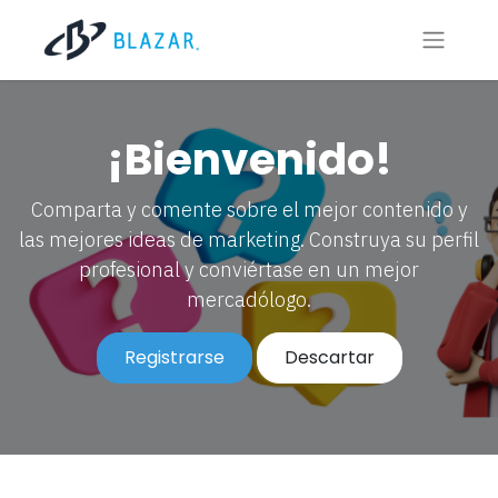
¡Bienvenido!
Comparta y comente sobre el mejor contenido y
las mejores ideas de marketing. Construya su perfil
profesional y conviértase en un mejor
mercadólogo.
Registrarse
Descartar