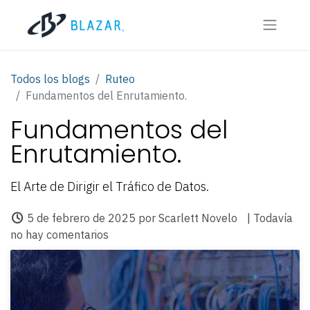
Todos los blogs
Ruteo
Fundamentos del Enrutamiento.
Fundamentos del
Enrutamiento.
El Arte de Dirigir el Tráfico de Datos.
5 de febrero de 2025
por
Scarlett Novelo
| Todavía
no hay comentarios