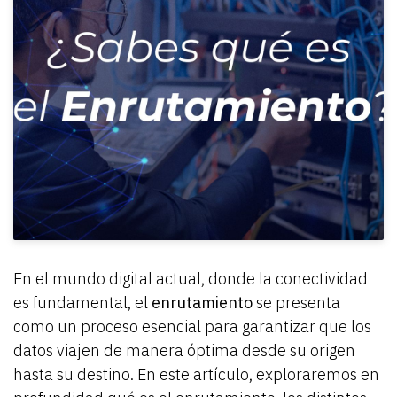
En el mundo digital actual, donde la conectividad
es fundamental, el
enrutamiento
se presenta
como un proceso esencial para garantizar que los
datos viajen de manera óptima desde su origen
hasta su destino. En este artículo, exploraremos en